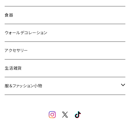
食器
ウォールデコレーション
アクセサリー
生活雑貨
服＆ファッション小物
キッズ＆ベビー
アクセサリー