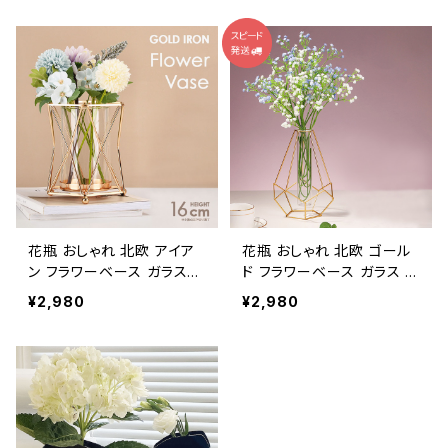
花瓶 おしゃれ 北欧 アイア
花瓶 おしゃれ 北欧 ゴール
ン フラワーベース ガラス
ド フラワーベース ガラス 一
花びん NTFV022
輪挿し NTFV003
¥2,980
¥2,980