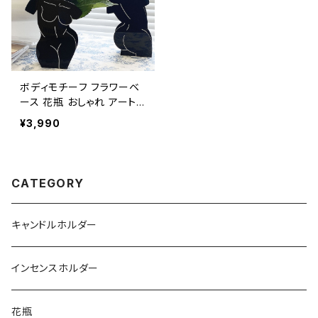
ボディモチーフ フラワーベ
ース 花瓶 おしゃれ アート
NTFV007
¥3,990
CATEGORY
キャンドルホルダー
インセンスホルダー
花瓶