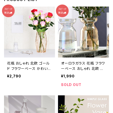
花瓶 おしゃれ 北欧 ゴール
オーロラガラス 花瓶 フラワ
ド フラワーベース かわいい
ーベース おしゃれ 北欧 小
ガラス NTFV002
さい 透明 NTFV005
¥2,790
¥1,990
SOLD OUT