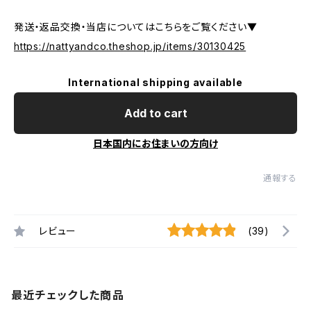
発送・返品交換・当店についてはこちらをご覧ください▼
https://nattyandco.theshop.jp/items/30130425
International shipping available
Add to cart
日本国内にお住まいの方向け
通報する
レビュー
(39)
最近チェックした商品