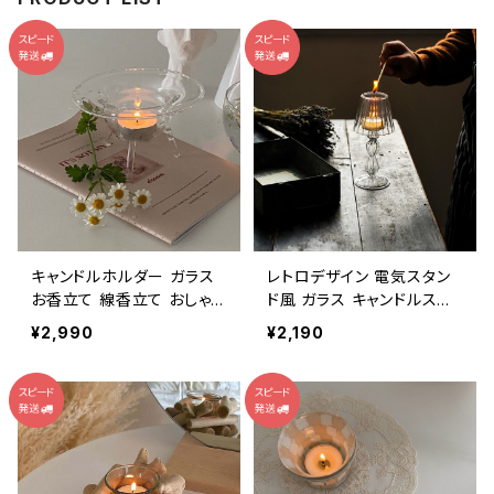
キャンドルホルダー ガラス
レトロデザイン 電気スタン
お香立て 線香立て おしゃ
ド風 ガラス キャンドルスタ
れ CDST004
ンド CDST001
¥2,990
¥2,190