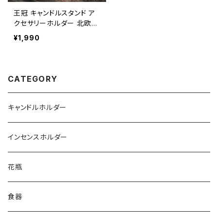
王冠 キャンドルスタンド ア
クセサリーホルダー 北欧デ
ザイン CDST002
¥1,990
CATEGORY
キャンドルホルダー
インセンスホルダー
花瓶
食器