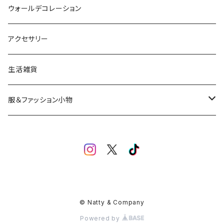
ウォールデコレーション
アクセサリー
生活雑貨
服＆ファッション小物
キッズ＆ベビー
アクセサリー
バッグ＆小物
© Natty & Company
Powered by