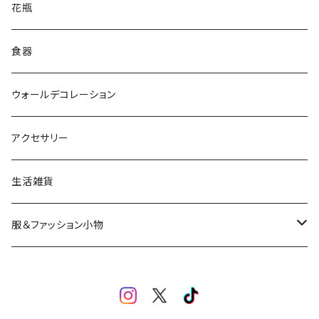
花瓶
食器
ウォールデコレーション
アクセサリー
生活雑貨
服＆ファッション小物
キッズ＆ベビー
アクセサリー