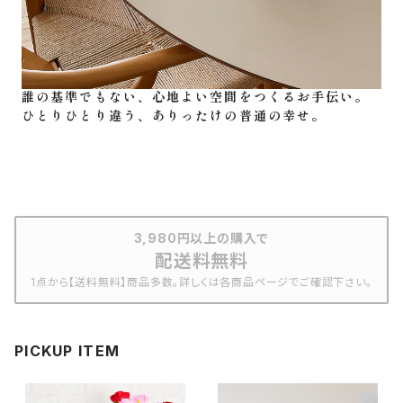
誰の基準でもない、心地よい空間をつくるお手伝い。
ひとりひとり違う、ありったけの普通の幸せ。
3,980円以上の購入で
配送料無料
1点から【送料無料】商品多数。詳しくは各商品ページでご確認下さい。
PICKUP ITEM