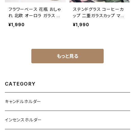
フラワーベース 花瓶 おしゃ
ステンドグラス コーヒーカ
れ 北欧 オーロラ ガラス 高
ップ 二重ガラスカップ マグ
さ12cm NTFV014
カップ NTMC002
¥1,990
¥1,990
もっと見る
CATEGORY
キャンドルホルダー
インセンスホルダー