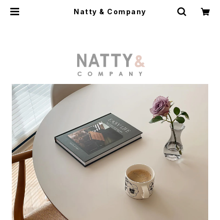
Natty & Company