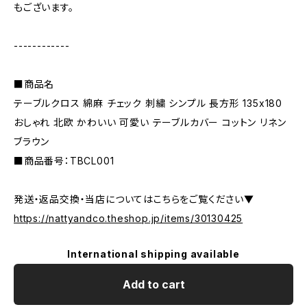
もございます。
------------
■商品名
テーブルクロス 綿麻 チェック 刺繍 シンプル 長方形 135x180
おしゃれ 北欧 かわいい 可愛い テーブルカバー コットン リネン
ブラウン
■商品番号：TBCL001
発送・返品交換・当店についてはこちらをご覧ください▼
https://nattyandco.theshop.jp/items/30130425
International shipping available
Add to cart