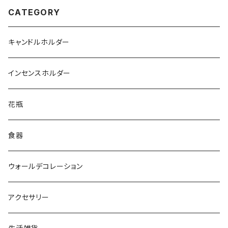
CATEGORY
キャンドルホルダー
インセンスホルダー
花瓶
食器
ウォールデコレーション
アクセサリー