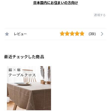
日本国内にお住まいの方向け
通報する
レビュー
(39)
最近チェックした商品