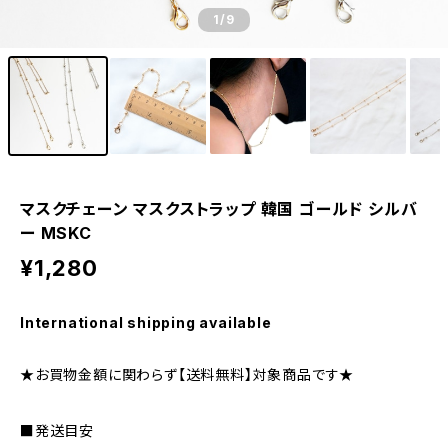
1
/9
マスクチェーン マスクストラップ 韓国 ゴールド シルバ
ー MSKC
¥1,280
International shipping available
★お買物金額に関わらず【送料無料】対象商品です★
■発送目安