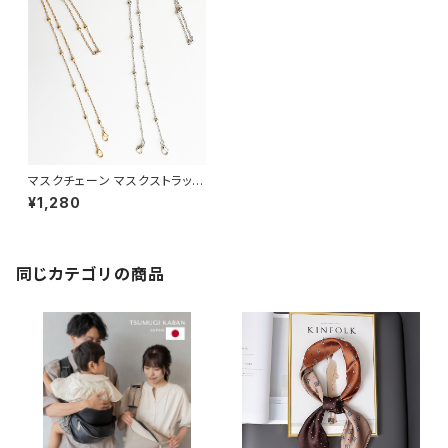
マスクチェーン マスクストラップ
韓国 ゴールド シルバー MSKC
¥1,280
同じカテゴリの商品