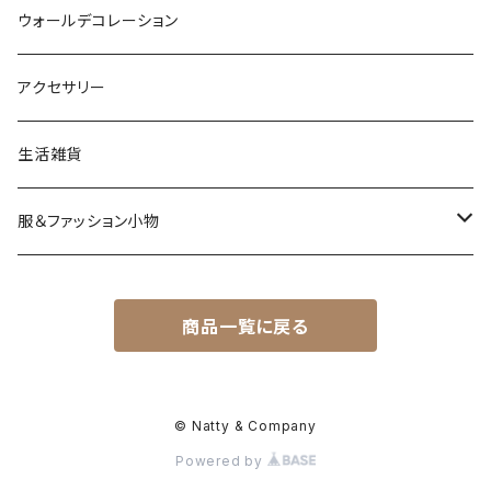
ウォールデコレーション
アクセサリー
生活雑貨
服＆ファッション小物
キッズ＆ベビー
商品一覧に戻る
アクセサリー
バッグ＆小物
© Natty & Company
Powered by