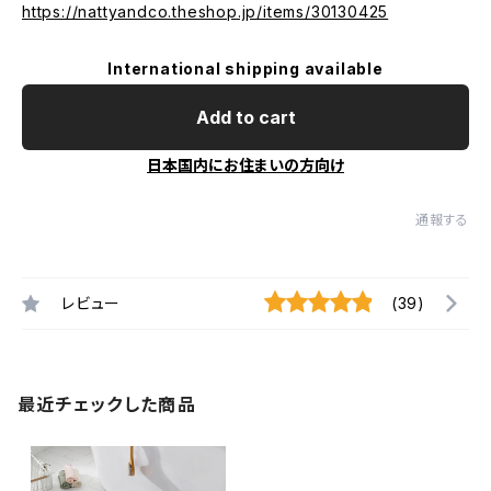
https://nattyandco.theshop.jp/items/30130425
International shipping available
Add to cart
日本国内にお住まいの方向け
通報する
レビュー
(39)
最近チェックした商品