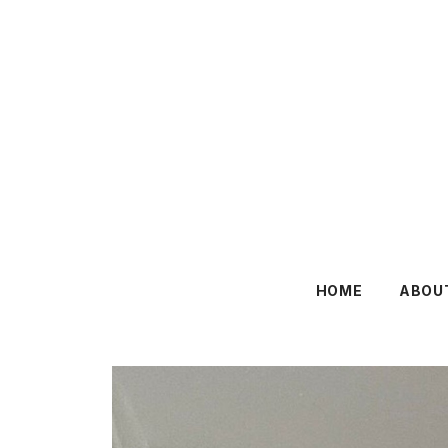
HOME
ABOU