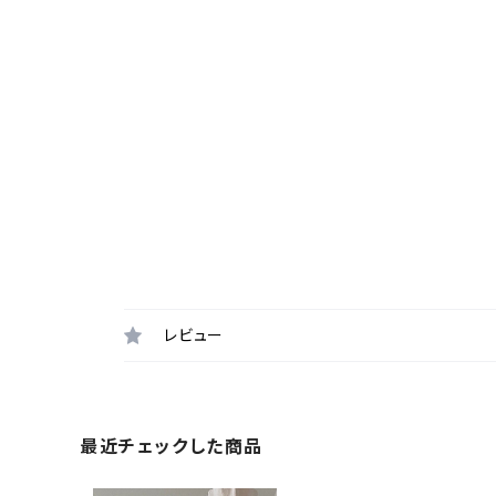
レビュー
最近チェックした商品