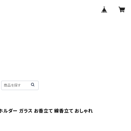
ホルダー ガラス お香立て 線香立て おしゃれ