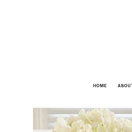
HOME
ABOU