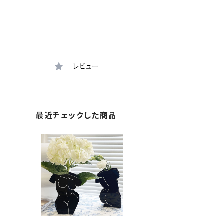
レビュー
最近チェックした商品