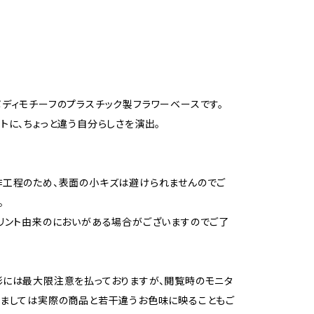
ディモチーフのプラスチック製フラワーベースです。
トに、ちょっと違う自分らしさを演出。
作工程のため、表面の小キズは避けられませんのでご
。
リント由来のにおいがある場合がございますのでご了
には最大限注意を払っておりますが、閲覧時のモニタ
ましては実際の商品と若干違うお色味に映ることもご