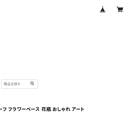
フ フラワーベース 花瓶 おしゃれ アート