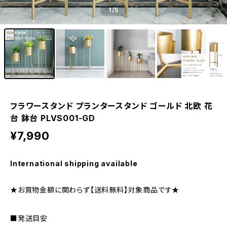
1
/5
フラワースタンド プランタースタンド ゴールド 北欧 花
台 鉢台 PLVS001-GD
¥7,990
International shipping available
★お買物金額に関わらず【送料無料】対象商品です★
■発送目安