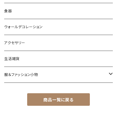
食器
ウォールデコレーション
アクセサリー
生活雑貨
服＆ファッション小物
キッズ＆ベビー
商品一覧に戻る
アクセサリー