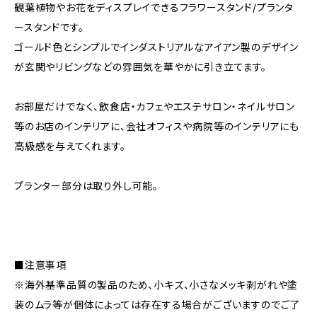
観葉植物やお花をディスプレイできるフラワースタンド/プランタ
ースタンドです。
ゴールド色とシンプルでインダストリアルなアイアン製のデザイン
が玄関やリビングなどの雰囲気を華やかに引き立てます。
お部屋だけでなく、飲食店・カフェやエステサロン・ネイルサロン
等のお店のインテリアに、会社オフィスや病院等のインテリアにも
高級感を与えてくれます。
プランター部分は取り外し可能。
■注意事項
※海外基準品質の製品のため、小キズ、小さなメッキ剥がれや塗
装のムラ等が個体によっては存在する場合がございますのでご了