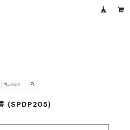
(SPDP205)