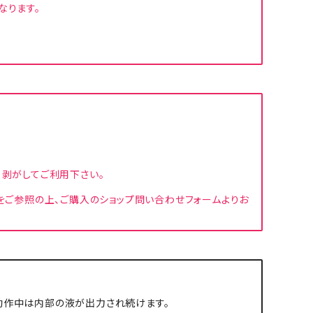
なります。
、剥がしてご利用下さい。
」をご参照の上、ご購入のショップ問い合わせフォームよりお
ド動作中は内部の液が出力され続けます。