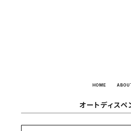
HOME
ABOU
オートディスペン