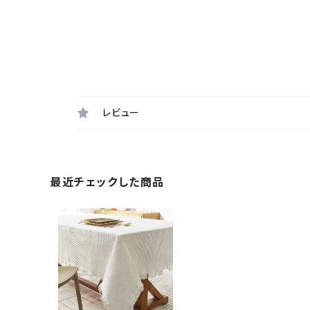
レビュー
最近チェックした商品