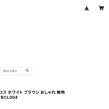
ロス ホワイト ブラウン おしゃれ 無地
TBCL004