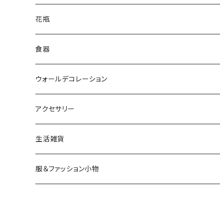
花瓶
食器
ウォールデコレーション
アクセサリー
生活雑貨
服＆ファッション小物
キッズ＆ベビー