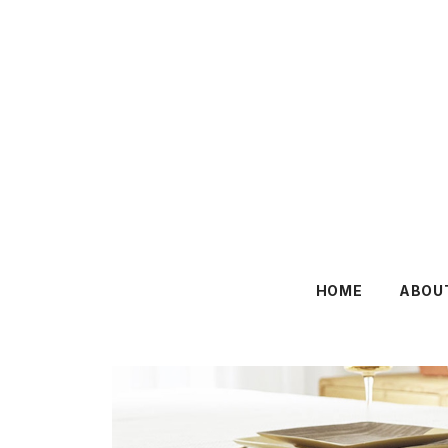
HOME
ABOU