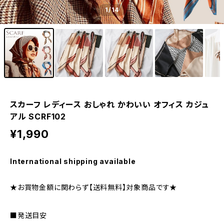
1
/14
スカーフ レディース おしゃれ かわいい オフィス カジュ
アル SCRF102
¥1,990
International shipping available
★お買物金額に関わらず【送料無料】対象商品です★
■発送目安