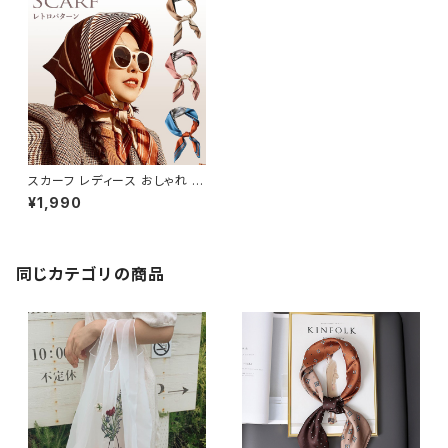
スカーフ レディース おしゃれ か
わいい オフィス カジュアル SC
¥1,990
RF102
同じカテゴリの商品