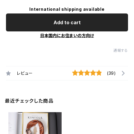
International shipping available
Add to cart
日本国内にお住まいの方向け
通報する
レビュー
(39)
最近チェックした商品