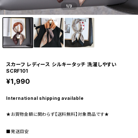
1
/3
スカーフ レディース シルキータッチ 洗濯しやすい
SCRF101
¥1,990
International shipping available
★お買物金額に関わらず【送料無料】対象商品です★
■発送目安